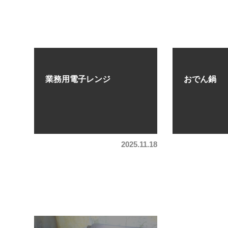
業務用電子レンジ
おでん鍋
2025.11.18