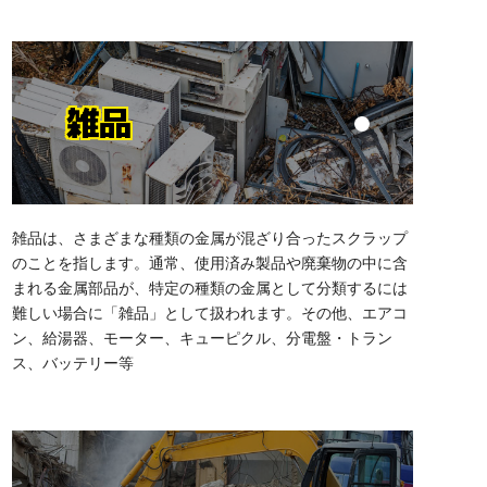
雑品
雑品は、さまざまな種類の金属が混ざり合ったスクラップ
のことを指します。通常、使用済み製品や廃棄物の中に含
まれる金属部品が、特定の種類の金属として分類するには
難しい場合に「雑品」として扱われます。その他、エアコ
ン、給湯器、モーター、キューピクル、分電盤・トラン
ス、バッテリー等