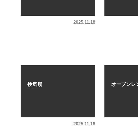
2025.11.18
換気扇
オーブンレ
2025.11.18