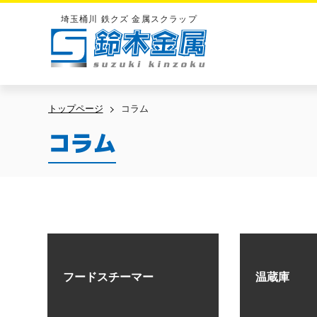
埼玉桶川 鉄クズ 金属スクラップ
鈴木金属
トップページ
コラム
コラム
フードスチーマー
温蔵庫