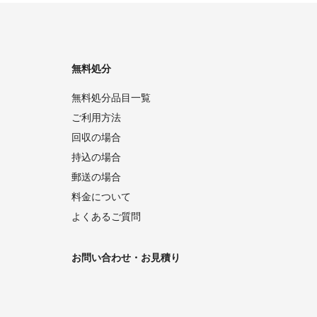
無料処分
無料処分品目一覧
ご利用方法
回収の場合
持込の場合
郵送の場合
料金について
よくあるご質問
お問い合わせ・お見積り