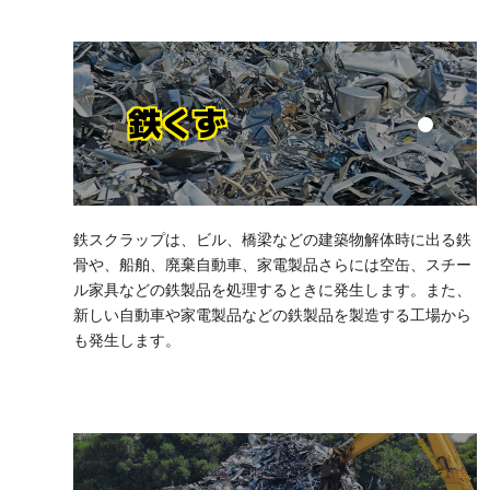
鉄くず
鉄スクラップは、ビル、橋梁などの建築物解体時に出る鉄
骨や、船舶、廃棄自動車、家電製品さらには空缶、スチー
ル家具などの鉄製品を処理するときに発生します。また、
新しい自動車や家電製品などの鉄製品を製造する工場から
も発生します。