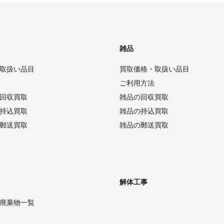
雑品
取扱い品目
買取価格・取扱い品目
ご利用方法
回収買取
雑品の回収買取
持込買取
雑品の持込買取
郵送買取
雑品の郵送買取
解体工事
廃棄物一覧