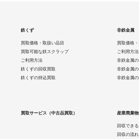
鉄くず
非鉄金属
買取価格・取扱い品目
買取価格・
買取可能な鉄スクラップ
ご利用方法
ご利用方法
非鉄金属の
鉄くずの回収買取
非鉄金属の
鉄くずの持込買取
非鉄金属の
買取サービス（中古品買取）
産業廃棄物
回収できる
回収の流れ