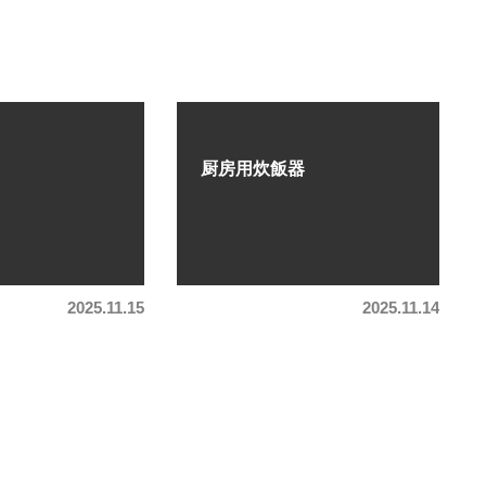
厨房用炊飯器
2025.11.15
2025.11.14