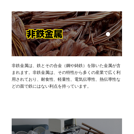
非鉄金属
非鉄金属は、鉄とその合金（鋼や鋳鉄）を除いた金属が含
まれます。非鉄金属は、その特性から多くの産業で広く利
用されており、耐食性、軽量性、電気伝導性、熱伝導性な
どの面で鉄にはない利点を持っています。