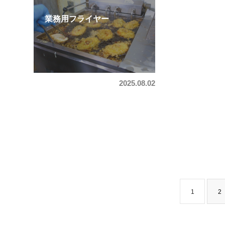
業務用フライヤー
2025.08.02
1
2