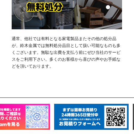
無料処分
通常、他社では有料となる家電製品またその他の処分品
が、鈴木金属では無料処分品目として扱い可能なものも多
くございます。無駄な出費を支払う前にぜひ当社のサービ
スをご利用下さい。多くのお客様から喜びの声やお手紙な
どを頂いております。