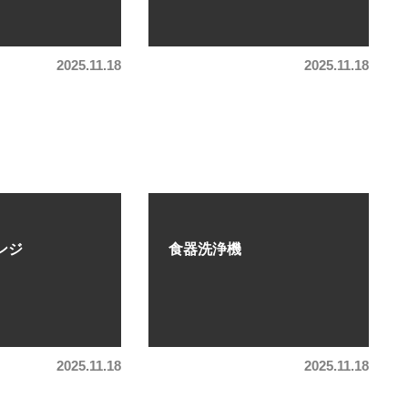
2025.11.18
2025.11.18
ンジ
食器洗浄機
2025.11.18
2025.11.18