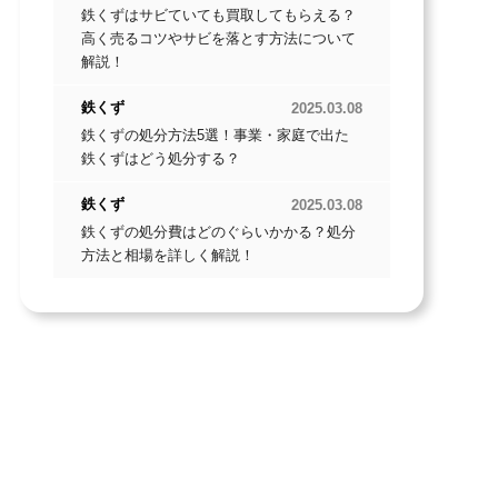
鉄くずはサビていても買取してもらえる？
高く売るコツやサビを落とす方法について
解説！
鉄くず
2025.03.08
鉄くずの処分方法5選！事業・家庭で出た
鉄くずはどう処分する？
鉄くず
2025.03.08
鉄くずの処分費はどのぐらいかかる？処分
方法と相場を詳しく解説！