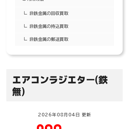
非鉄金属の回収買取
非鉄金属の持込買取
非鉄金属の郵送買取
40
円/kg(税込)
鉄1
エアコンラジエター(鉄
無)
2026年08月04日 更新