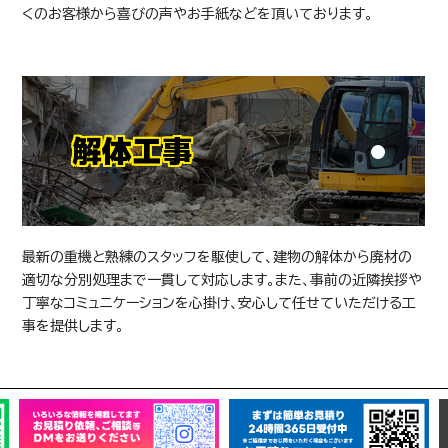
くのお客様から喜びの声やお手紙などを頂いております。
解体工事
最新の重機と熟練のスタッフを駆使して、建物の解体から廃材の
適切な分別処理まで一貫して対応します。また、事前の近隣挨拶や
丁寧なコミュニケーションを心掛け、安心して任せていただける工
事を提供します。