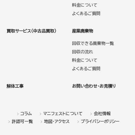
料金について
よくあるご質問
買取サービス（中古品買取）
産業廃棄物
回収できる廃棄物一覧
回収の流れ
料金について
よくあるご質問
解体工事
お問い合わせ・お見積り
コラム
マニフェストについて
会社情報
許認可一覧
地図・アクセス
プライバシーポリシー