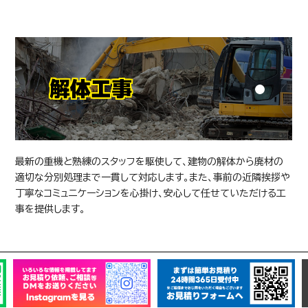
解体工事
最新の重機と熟練のスタッフを駆使して、建物の解体から廃材の
適切な分別処理まで一貫して対応します。また、事前の近隣挨拶や
丁寧なコミュニケーションを心掛け、安心して任せていただける工
事を提供します。