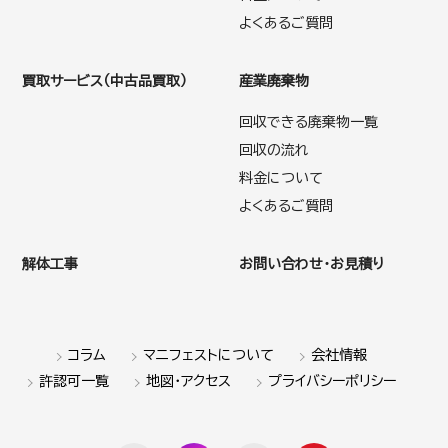
よくあるご質問
買取サービス（中古品買取）
産業廃棄物
回収できる廃棄物一覧
回収の流れ
料金について
よくあるご質問
解体工事
お問い合わせ・お見積り
コラム
マニフェストについて
会社情報
許認可一覧
地図・アクセス
プライバシーポリシー