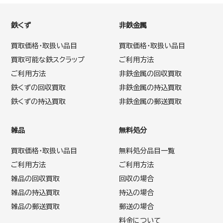
鉄くず
非鉄金属
買取価格・取扱い品目
買取価格・取扱い品目
買取可能な鉄スクラップ
ご利用方法
ご利用方法
非鉄金属の回収買取
鉄くずの回収買取
非鉄金属の持込買取
鉄くずの持込買取
非鉄金属の郵送買取
雑品
無料処分
買取価格・取扱い品目
無料処分品目一覧
ご利用方法
ご利用方法
雑品の回収買取
回収の場合
雑品の持込買取
持込の場合
雑品の郵送買取
郵送の場合
料金について