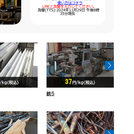
41
/kg(税込)
円/kg(税込)
鉄1