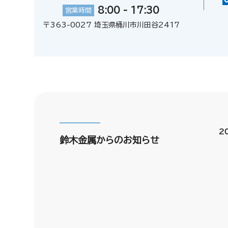
8:00 - 17:30
営業時間
〒363-0027 埼玉県桶川市川田谷2417
2
鈴木金属からのお知らせ