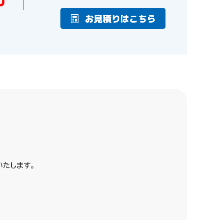
お見積りはこちら
たします。