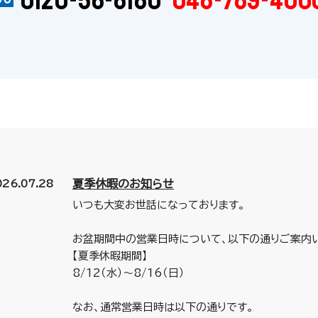
夏季休暇のお知らせ
026.07.28
いつも大変お世話になっております。
お盆期間中の営業日時について、以下の通りご案内い
【夏季休暇期間】
8/12（水）～8/16（日）
なお、通常営業日時は以下の通りです。