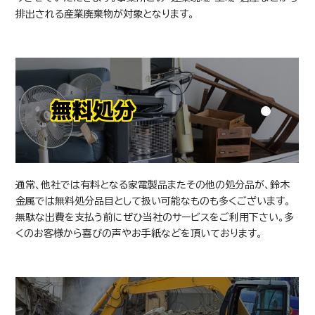
排出される産業廃棄物が対象となります。
無料処分
通常、他社では有料となる家電製品またその他の処分品が、鈴木
金属では無料処分品目として扱い可能なものも多くございます。
無駄な出費を支払う前にぜひ当社のサービスをご利用下さい。多
くのお客様から喜びの声やお手紙などを頂いております。