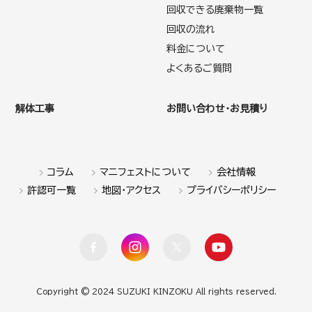
回収できる廃棄物一覧
回収の流れ
料金について
よくあるご質問
解体工事
お問い合わせ・お見積り
コラム
マニフェストについて
会社情報
許認可一覧
地図・アクセス
プライバシーポリシー
facebook
Instagram
X
YouTube
Copyright © 2024 SUZUKI KINZOKU All rights reserved.