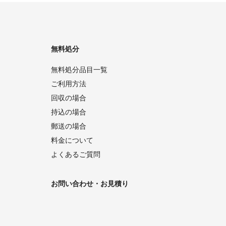
無料処分
無料処分品目一覧
ご利用方法
回収の場合
持込の場合
郵送の場合
料金について
よくあるご質問
お問い合わせ・お見積り