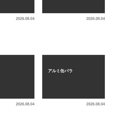
2026.08.04
2026.08.04
アルミ缶バラ
2026.08.04
2026.08.04