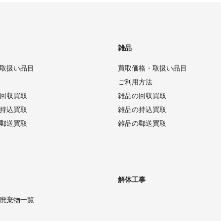
雑品
取扱い品目
買取価格・取扱い品目
ご利用方法
回収買取
雑品の回収買取
持込買取
雑品の持込買取
郵送買取
雑品の郵送買取
解体工事
廃棄物一覧