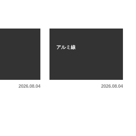
アルミ線
2026.08.04
2026.08.04