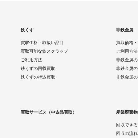
鉄くず
非鉄金属
買取価格・取扱い品目
買取価格・
買取可能な鉄スクラップ
ご利用方法
ご利用方法
非鉄金属の
鉄くずの回収買取
非鉄金属の
鉄くずの持込買取
非鉄金属の
買取サービス（中古品買取）
産業廃棄物
回収できる
回収の流れ