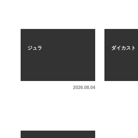
ジュラ
ダイカスト
2026.08.04