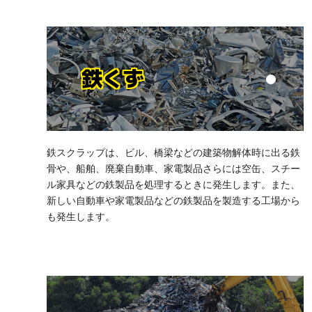
鉄くず
鉄スクラップは、ビル、橋梁などの建築物解体時に出る鉄
骨や、船舶、廃棄自動車、家電製品さらには空缶、スチー
ル家具などの鉄製品を処理するときに発生します。また、
新しい自動車や家電製品などの鉄製品を製造する工場から
も発生します。