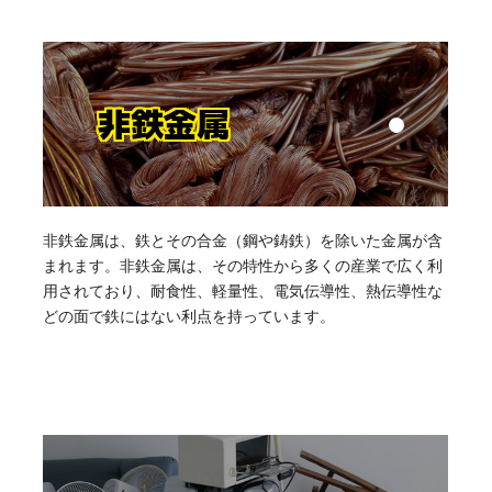
非鉄金属
非鉄金属は、鉄とその合金（鋼や鋳鉄）を除いた金属が含
まれます。非鉄金属は、その特性から多くの産業で広く利
用されており、耐食性、軽量性、電気伝導性、熱伝導性な
どの面で鉄にはない利点を持っています。