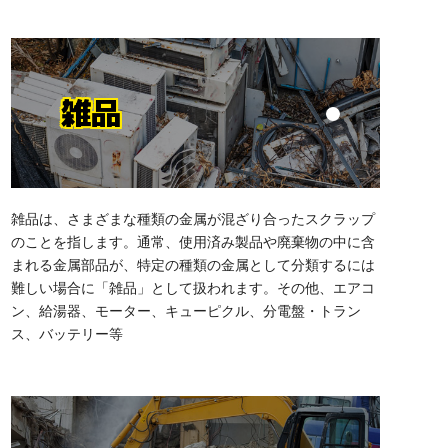
雑品
雑品は、さまざまな種類の金属が混ざり合ったスクラップ
のことを指します。通常、使用済み製品や廃棄物の中に含
まれる金属部品が、特定の種類の金属として分類するには
難しい場合に「雑品」として扱われます。その他、エアコ
ン、給湯器、モーター、キューピクル、分電盤・トラン
ス、バッテリー等