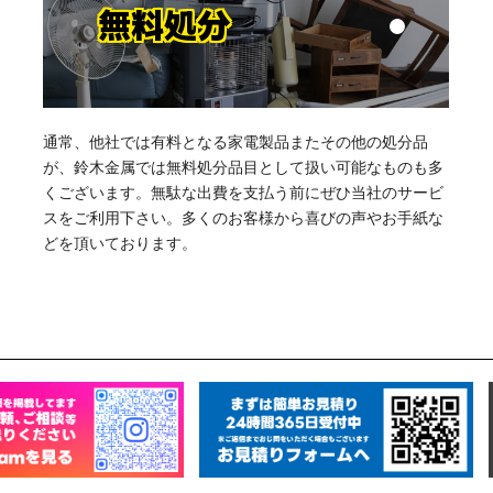
無料処分
通常、他社では有料となる家電製品またその他の処分品
が、鈴木金属では無料処分品目として扱い可能なものも多
くございます。無駄な出費を支払う前にぜひ当社のサービ
スをご利用下さい。多くのお客様から喜びの声やお手紙な
どを頂いております。