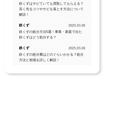
鉄くずはサビていても買取してもらえる？
高く売るコツやサビを落とす方法について
解説！
鉄くず
2025.03.08
鉄くずの処分方法5選！事業・家庭で出た
鉄くずはどう処分する？
鉄くず
2025.03.08
鉄くずの処分費はどのぐらいかかる？処分
方法と相場を詳しく解説！