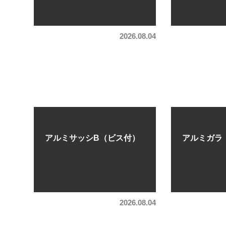
2026.08.04
アルミサッシB（ビス付）
アルミガラ
2026.08.04