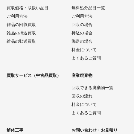
買取価格・取扱い品目
無料処分品目一覧
ご利用方法
ご利用方法
雑品の回収買取
回収の場合
雑品の持込買取
持込の場合
雑品の郵送買取
郵送の場合
料金について
よくあるご質問
買取サービス（中古品買取）
産業廃棄物
回収できる廃棄物一覧
回収の流れ
料金について
よくあるご質問
解体工事
お問い合わせ・お見積り