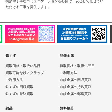
挨拶や丁寧なコミュニケーションを心掛け、安心して任せてい
ただける工事を提供します。
鉄くず
非鉄金属
買取価格・取扱い品目
買取価格・取扱い品目
買取可能な鉄スクラップ
ご利用方法
ご利用方法
非鉄金属の回収買取
鉄くずの回収買取
非鉄金属の持込買取
鉄くずの持込買取
非鉄金属の郵送買取
雑品
無料処分