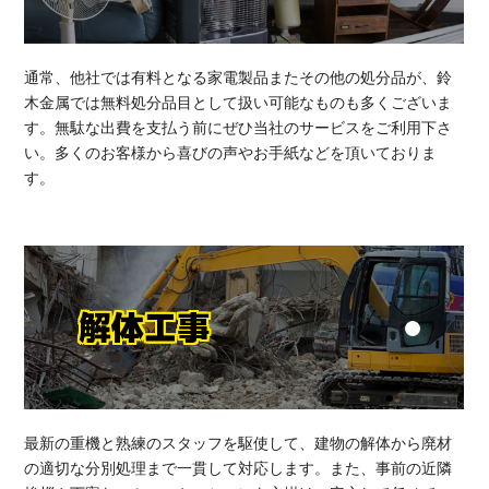
通常、他社では有料となる家電製品またその他の処分品が、鈴
木金属では無料処分品目として扱い可能なものも多くございま
す。無駄な出費を支払う前にぜひ当社のサービスをご利用下さ
い。多くのお客様から喜びの声やお手紙などを頂いておりま
す。
解体工事
最新の重機と熟練のスタッフを駆使して、建物の解体から廃材
の適切な分別処理まで一貫して対応します。また、事前の近隣