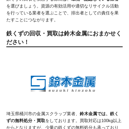
を選びましょう。資源の有効活用や適切なリサイクル活動
を行っている業者を選ぶことで、排出者としての責任を果
たすことにつながります。
鉄くずの回収・買取は鈴木金属におまかせく
ださい！
埼玉県桶川市の金属スクラップ業者、
鈴木金属では、鉄く
ずの無料処分・買取
をしております。買取対応は100kg以上
からとなりますが、少量の鉄くずの無料処分も承っており