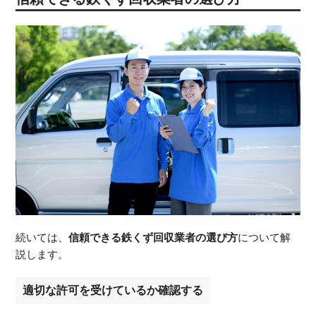
続いては、
信頼できる鉄くず回収業者の選び方
について解
説します。
適切な許可を受けているか確認する