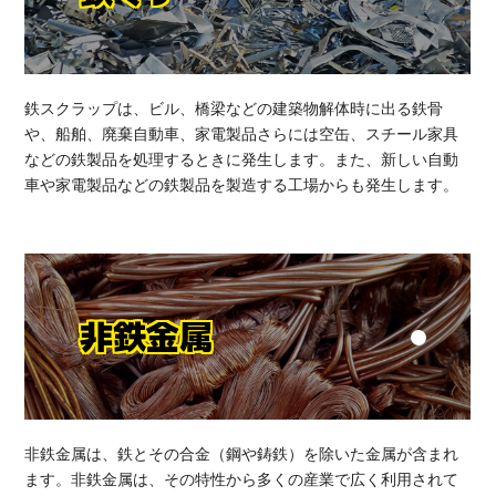
鉄スクラップは、ビル、橋梁などの建築物解体時に出る鉄骨
や、船舶、廃棄自動車、家電製品さらには空缶、スチール家具
などの鉄製品を処理するときに発生します。また、新しい自動
車や家電製品などの鉄製品を製造する工場からも発生します。
非鉄金属
非鉄金属は、鉄とその合金（鋼や鋳鉄）を除いた金属が含まれ
ます。非鉄金属は、その特性から多くの産業で広く利用されて