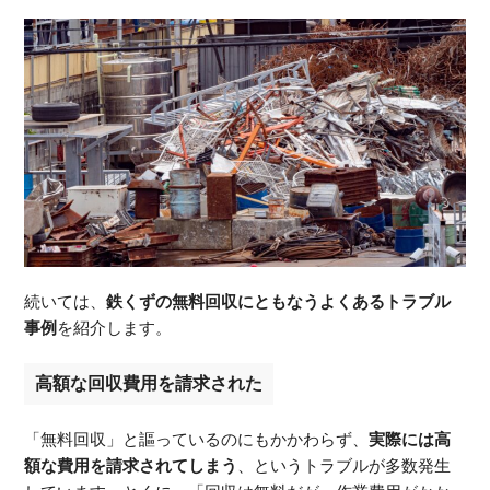
続いては、
鉄くずの無料回収にともなうよくあるトラブル
事例
を紹介します。
高額な回収費用を請求された
「無料回収」と謳っているのにもかかわらず、
実際には高
額な費用を請求されてしまう
、というトラブルが多数発生