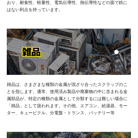
おり、耐食性、軽量性、電気伝導性、熱伝導性などの面で鉄に
はない利点を持っています。
雑品
雑品は、さまざまな種類の金属が混ざり合ったスクラップのこ
とを指します。通常、使用済み製品や廃棄物の中に含まれる金
属部品が、特定の種類の金属として分類するには難しい場合に
「雑品」として扱われます。その他、エアコン、給湯器、モー
ター、キューピクル、分電盤・トランス、バッテリー等