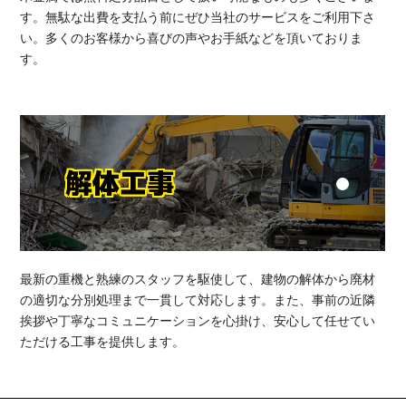
す。無駄な出費を支払う前にぜひ当社のサービスをご利用下さ
い。多くのお客様から喜びの声やお手紙などを頂いておりま
す。
解体工事
最新の重機と熟練のスタッフを駆使して、建物の解体から廃材
の適切な分別処理まで一貫して対応します。また、事前の近隣
挨拶や丁寧なコミュニケーションを心掛け、安心して任せてい
ただける工事を提供します。