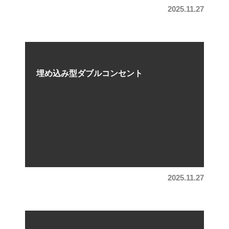
2025.11.27
埋め込み型ダブルコンセント
2025.11.27