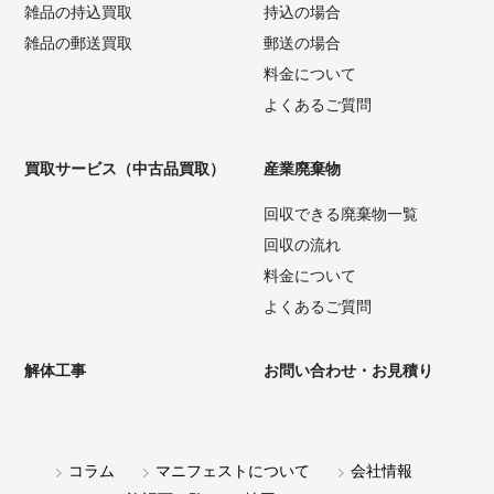
雑品の持込買取
持込の場合
雑品の郵送買取
郵送の場合
料金について
よくあるご質問
買取サービス（中古品買取）
産業廃棄物
回収できる廃棄物一覧
回収の流れ
料金について
よくあるご質問
解体工事
お問い合わせ・お見積り
コラム
マニフェストについて
会社情報