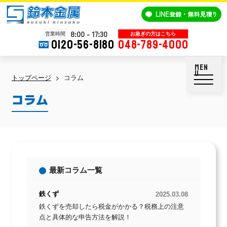
鈴木金属
LINE
登録・無料見積り
8:00 - 17:30
営業時間
0120-56-8180
048-789-4000
トップページ
コラム
コラム
最新コラム一覧
鉄くず
2025.03.08
鉄くずを売却したら税金がかかる？税務上の注意
点と具体的な申告方法を解説！