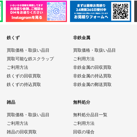
鉄くず
非鉄金属
買取価格・取扱い品目
買取価格・取扱い品目
買取可能な鉄スクラップ
ご利用方法
ご利用方法
非鉄金属の回収買取
鉄くずの回収買取
非鉄金属の持込買取
鉄くずの持込買取
非鉄金属の郵送買取
雑品
無料処分
買取価格・取扱い品目
無料処分品目一覧
ご利用方法
ご利用方法
雑品の回収買取
回収の場合