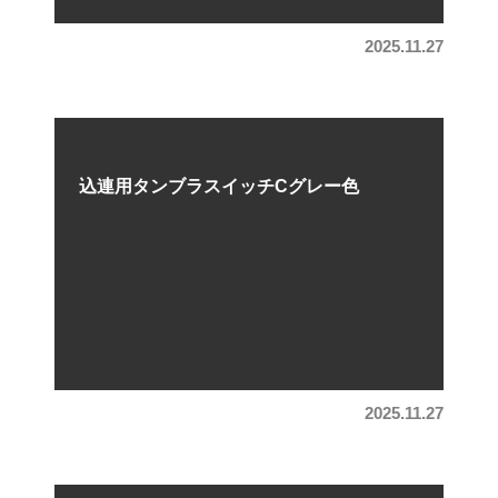
2025.11.27
込連用タンブラスイッチCグレー色
2025.11.27