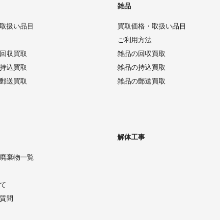
雑品
取扱い品目
買取価格・取扱い品目
ご利用方法
回収買取
雑品の回収買取
持込買取
雑品の持込買取
郵送買取
雑品の郵送買取
解体工事
廃棄物一覧
て
質問