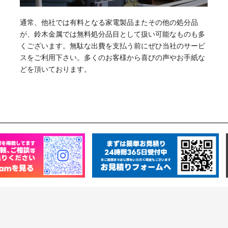
通常、他社では有料となる家電製品またその他の処分品
が、鈴木金属では無料処分品目として扱い可能なものも多
くございます。無駄な出費を支払う前にぜひ当社のサービ
スをご利用下さい。多くのお客様から喜びの声やお手紙な
どを頂いております。