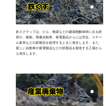
鉄くず
鉄スクラップは、ビル、橋梁などの建築物解体時に出る鉄
骨や、船舶、廃棄自動車、家電製品さらには空缶、スチー
ル家具などの鉄製品を処理するときに発生します。また、
新しい自動車や家電製品などの鉄製品を製造する工場から
も発生します。
産業廃棄物