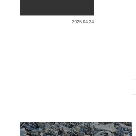
2025.04.24