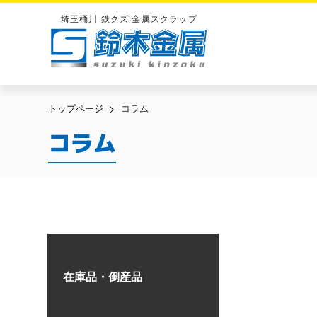
埼玉桶川 鉄クズ 金属スクラップ
鈴木金属
トップページ
コラム
コラム
在庫品・倒産品