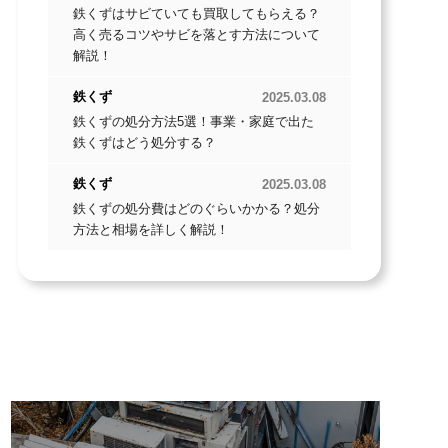
鉄くずはサビていても買取してもらえる？
高く売るコツやサビを落とす方法について
解説！
鉄くず
2025.03.08
鉄くずの処分方法5選！事業・家庭で出た
鉄くずはどう処分する？
鉄くず
2025.03.08
鉄くずの処分費はどのぐらいかかる？処分
方法と相場を詳しく解説！