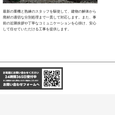
最新の重機と熟練のスタッフを駆使して、建物の解体から
廃材の適切な分別処理まで一貫して対応します。また、事
前の近隣挨拶や丁寧なコミュニケーションを心掛け、安心
して任せていただける工事を提供します。