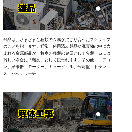
雑品
雑品は、さまざまな種類の金属が混ざり合ったスクラップ
のことを指します。通常、使用済み製品や廃棄物の中に含
まれる金属部品が、特定の種類の金属として分類するには
難しい場合に「雑品」として扱われます。その他、エアコ
ン、給湯器、モーター、キューピクル、分電盤・トラン
ス、バッテリー等
解体工事