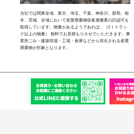
当社では関東全域、東京、埼玉、千葉、神奈川、群馬、栃
木、茨城、全域において産業廃棄物収集運搬業の許認可を
取得しています。物量があるようであれば、（2ｔトラッ
ク以上の物量） 無料でお見積もりさせていただきます。事
業所ごみ・建築現場・工場・倉庫などから排出される産業
廃棄物が対象となります。