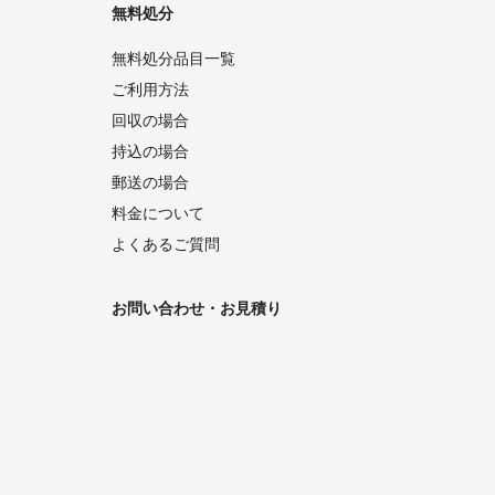
無料処分
無料処分品目一覧
ご利用方法
回収の場合
持込の場合
郵送の場合
料金について
よくあるご質問
お問い合わせ・お見積り