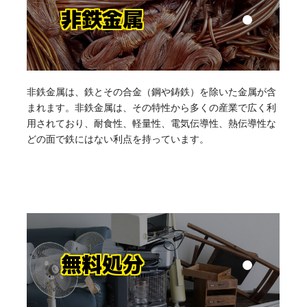
非鉄金属
非鉄金属は、鉄とその合金（鋼や鋳鉄）を除いた金属が含
まれます。非鉄金属は、その特性から多くの産業で広く利
用されており、耐食性、軽量性、電気伝導性、熱伝導性な
どの面で鉄にはない利点を持っています。
無料処分